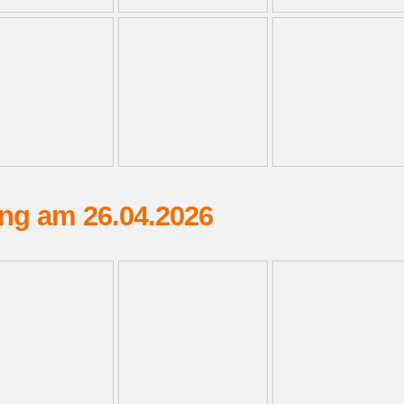
ung am 26.04.2026