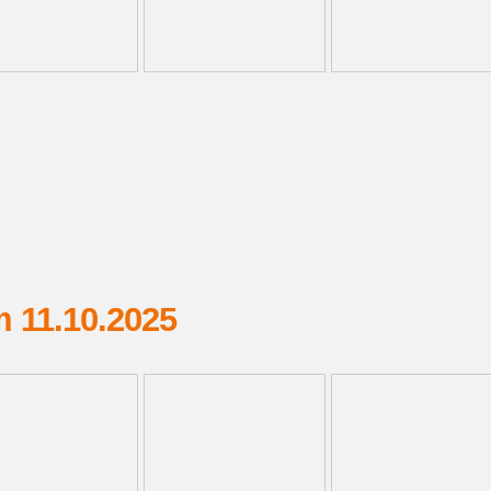
m 11.10.2025