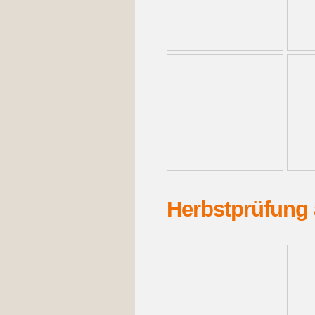
Herbstprüfung