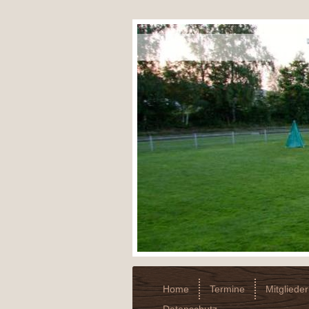
Home
Termine
Mitglieder