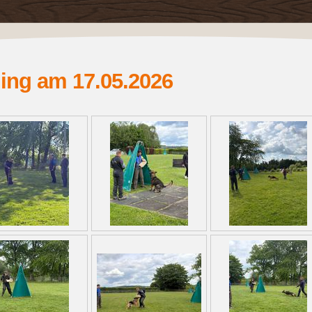
ning am 17.05.2026