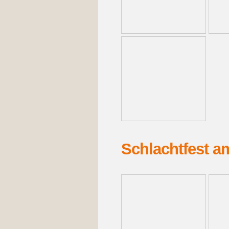
Schlachtfest a