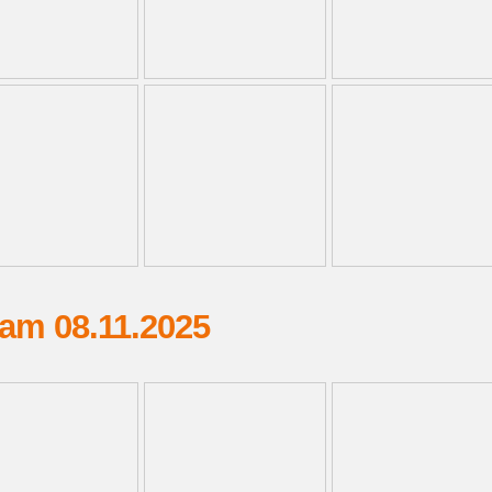
 am 08.11.2025